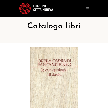
Catalogo libri