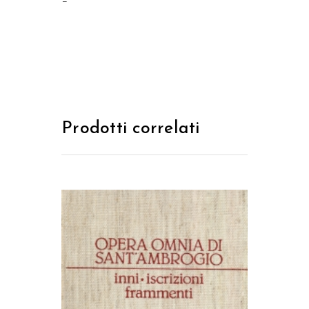
–
Prodotti correlati