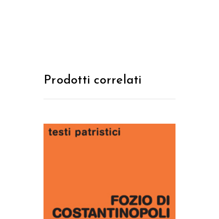
Prodotti correlati