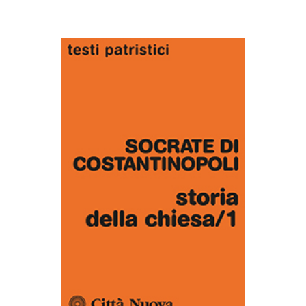
AGGIUNGI AL CARRELLO