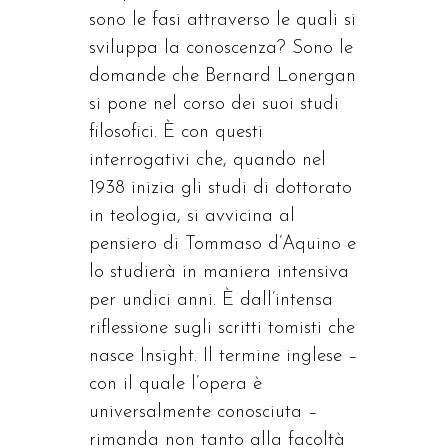
sono le fasi attraverso le quali si
sviluppa la conoscenza? Sono le
domande che Bernard Lonergan
si pone nel corso dei suoi studi
filosofici. È con questi
interrogativi che, quando nel
1938 inizia gli studi di dottorato
in teologia, si avvicina al
pensiero di Tommaso d’Aquino e
lo studierà in maniera intensiva
per undici anni. È dall’intensa
riflessione sugli scritti tomisti che
nasce Insight. Il termine inglese –
con il quale l’opera è
universalmente conosciuta –
rimanda non tanto alla facoltà