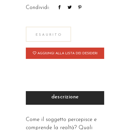
Condividi:
ESAURITO
AGGIUNGI ALLA LISTA DEI DESIDERI
descrizione
Come il soggetto percepisce e
comprende la realtà? Quali