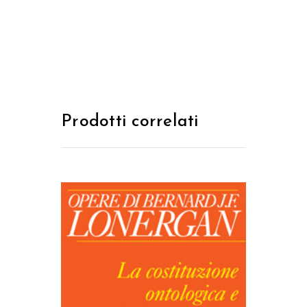
Prodotti correlati