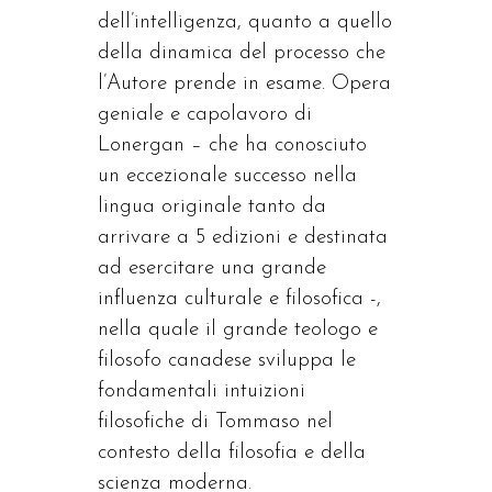
dell’intelligenza, quanto a quello
della dinamica del processo che
l’Autore prende in esame. Opera
geniale e capolavoro di
Lonergan – che ha conosciuto
un eccezionale successo nella
lingua originale tanto da
arrivare a 5 edizioni e destinata
ad esercitare una grande
influenza culturale e filosofica -,
nella quale il grande teologo e
filosofo canadese sviluppa le
fondamentali intuizioni
filosofiche di Tommaso nel
contesto della filosofia e della
scienza moderna.