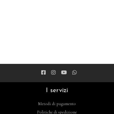
I servizi
Metodi di pagamento
Politiche di spedizione