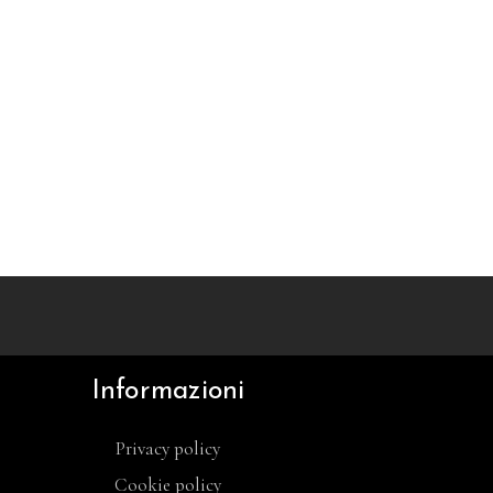
Informazioni
Privacy policy
Cookie policy