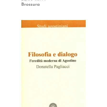
Brossura
AGGIUNGI AL CARRELLO