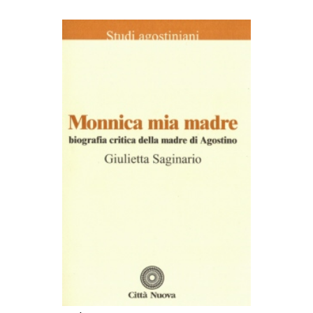
AGGIUNGI AL CARRELLO