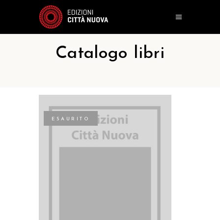
Catalogo libri
ESAURITO