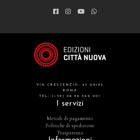
VIA CRESCENZIO, 43 00193
ROMA
TEL. (+39) 06 96 522 201
I servizi
Metodi di pagamento
Politiche di spedizione
Trasparenza