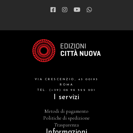
VIA CRESCENZIO, 43 00193
ROMA
TEL. (+39) 06 96 522 201
I servizi
Metodi di pagamento
Politiche di spedizione
Trasparenza
Informazioni