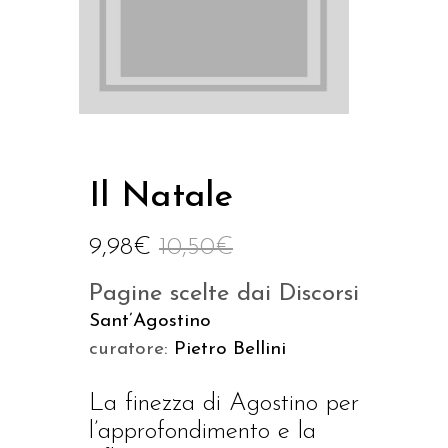
Il Natale
9,98
€
10,50
€
Pagine scelte dai Discorsi
Sant’Agostino
curatore:
Pietro Bellini
La finezza di Agostino per
l’approfondimento e la