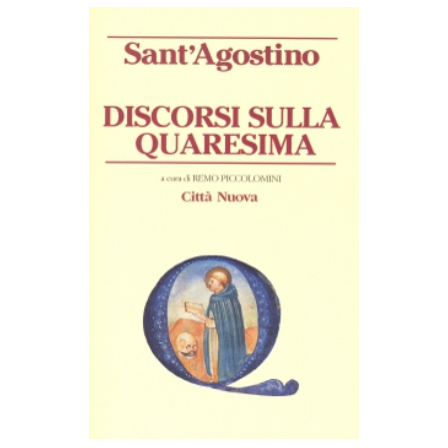
AGGIUNGI AL CARRELLO