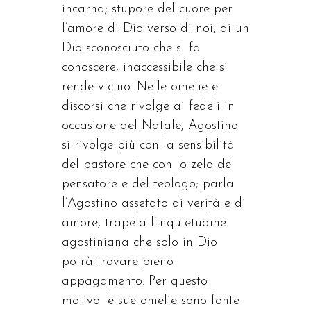
incarna; stupore del cuore per
l’amore di Dio verso di noi, di un
Dio sconosciuto che si fa
conoscere, inaccessibile che si
rende vicino. Nelle omelie e
discorsi che rivolge ai fedeli in
occasione del Natale, Agostino
si rivolge più con la sensibilità
del pastore che con lo zelo del
pensatore e del teologo; parla
l’Agostino assetato di verità e di
amore, trapela l’inquietudine
agostiniana che solo in Dio
potrà trovare pieno
appagamento. Per questo
motivo le sue omelie sono fonte