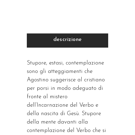
descrizione
Stupore, estasi, contemplazione
sono gli atteggiamenti che
Agostino suggerisce al cristiano
per porsi in modo adeguato di
fronte al mistero
dell’Incarnazione del Verbo e
della nascita di Gesù. Stupore
della mente davanti alla
contemplazione del Verbo che si