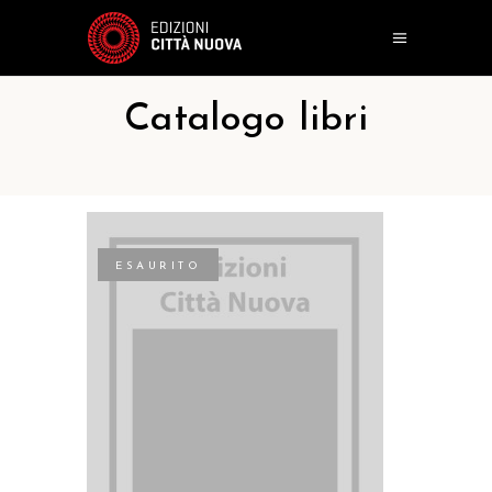
Catalogo libri
ESAURITO