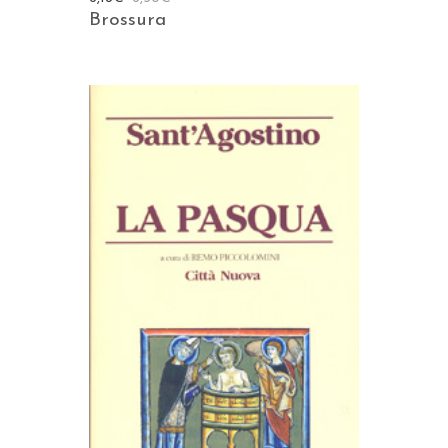
Brossura
AGGIUNGI AL CARRELLO