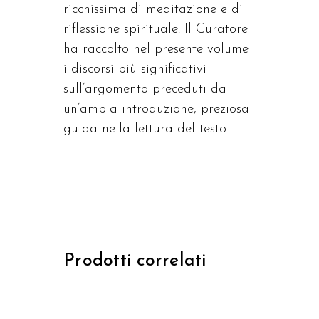
ricchissima di meditazione e di
riflessione spirituale. Il Curatore
ha raccolto nel presente volume
i discorsi più significativi
sull’argomento preceduti da
un’ampia introduzione, preziosa
guida nella lettura del testo.
Prodotti correlati