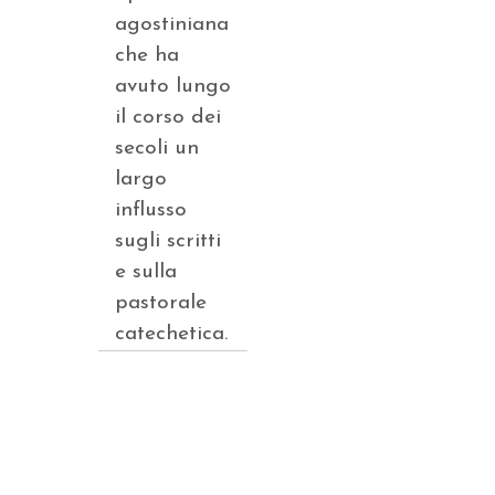
agostiniana
che ha
avuto lungo
il corso dei
secoli un
largo
influsso
sugli scritti
e sulla
pastorale
catechetica.