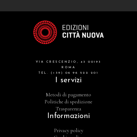
VIA CRESCENZIO, 43 00193
ROMA
TEL. (+39) 06 96 522 201
I servizi
Metodi di pagamento
Politiche di spedizione
Trasparenza
Informazioni
Privacy policy