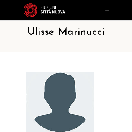
Ulisse Marinucci