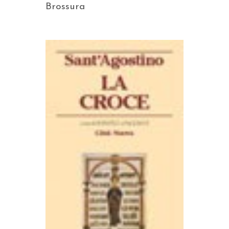
Brossura
AGGIUNGI AL CARRELLO