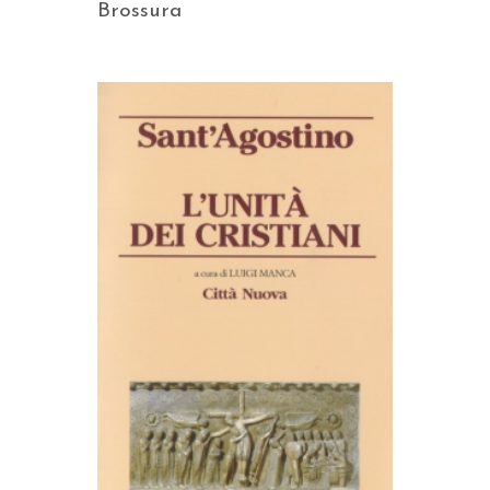
Brossura
AGGIUNGI AL CARRELLO