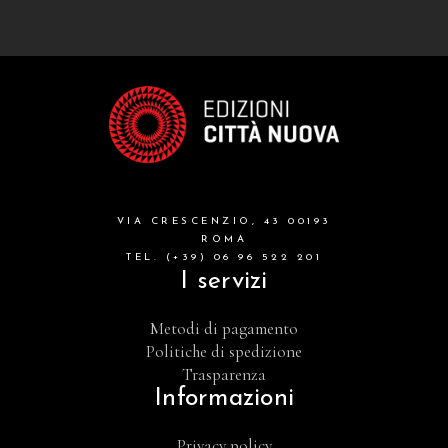
VIA CRESCENZIO, 43 00193
ROMA
TEL. (+39) 06 96 522 201
I servizi
Metodi di pagamento
Politiche di spedizione
Trasparenza
Informazioni
Privacy policy