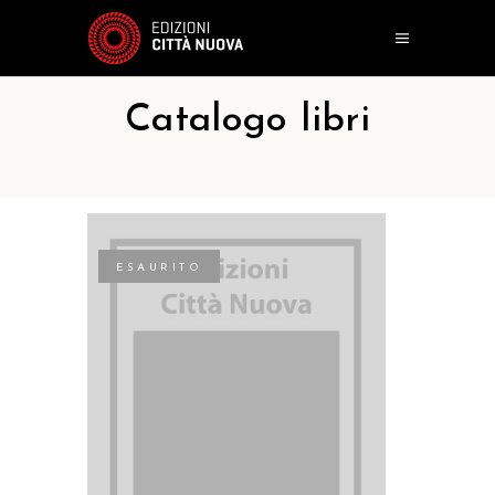
Catalogo libri
ESAURITO