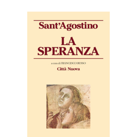
AGGIUNGI AL CARRELLO