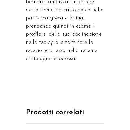
Bernardi analizza l’insorgere
dell’asimmetria cristologica nella
patristica greca e latina,
prendendo quindi in esame il
profilarsi della sua declinazione
nella teologia bizantina e la
recezione di essa nella recente
cristologia ortodossa.
Prodotti correlati