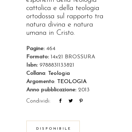
cattolica e della teologia
ortodossa sul rapporto tra
natura divina e natura
umana in Cristo.
Pagine:
464
Formato:
14x21 BROSSURA
Isbn:
9788831133821
Collana
:
Teologia
Argomento
:
TEOLOGIA
Anno pubblicazione:
2013
Condividi:
DISPONIBILE