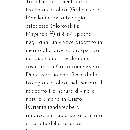
Tra alcuni esponenti della
teologia cattolica (Grillmeier e
Moeller) e della teologia
ortodossa (Florovskij e
Meyendorff) si è sviluppato
negli anni un vivace dibattito in
merito alla diversa prospettiva
nei due contesti ecclesiali sul
costituirsi di Cristo come «vero
Dio e vero uomo». Secondo la
teologia cattolica, nel pensare il
rapporto tra natura divina e
natura umana in Cristo,
l’Oriente tenderebbe a
rimarcare il ruolo della prima a
discapito della seconda.