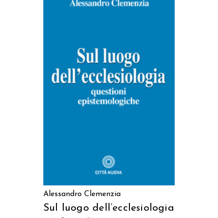
AGGIUNGI AL CARRELLO
Alessandro Clemenzia
Sul luogo dell’ecclesiologia