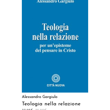
AGGIUNGI AL CARRELLO
Alessandro Gargiulo
Teologia nella relazione