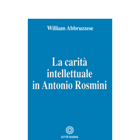
AGGIUNGI AL CARRELLO