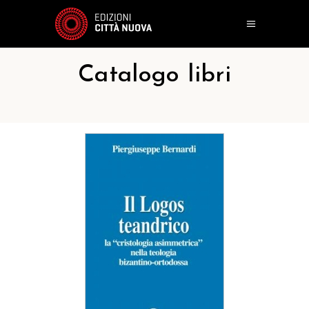
Catalogo libri