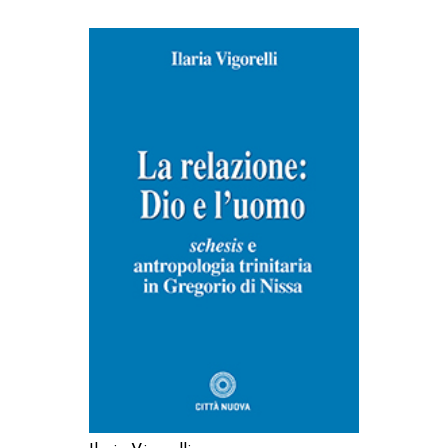
AGGIUNGI AL CARRELLO