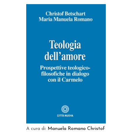
AGGIUNGI AL CARRELLO
A cura di:
Manuela Romano
Christof