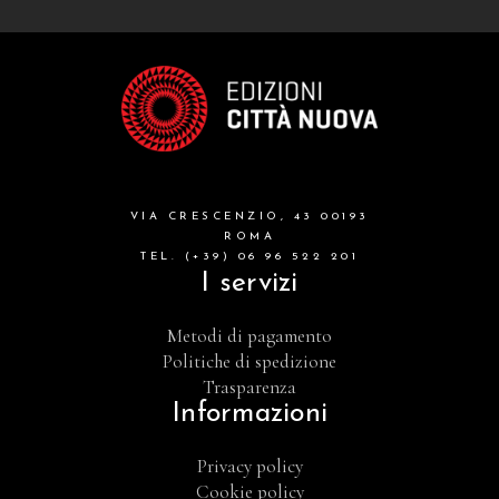
VIA CRESCENZIO, 43 00193
ROMA
TEL. (+39) 06 96 522 201
I servizi
Metodi di pagamento
Politiche di spedizione
Trasparenza
Informazioni
Privacy policy
Cookie policy