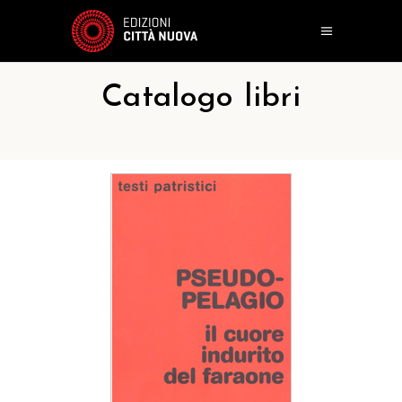
Catalogo libri