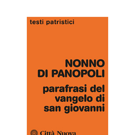
AGGIUNGI AL CARRELLO