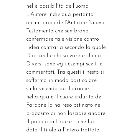
nelle possibilità dell’uomo.
L’Autore individua pertanto
alcuni brani dell’Antico e Nuovo
Testamento che sembrano
confermare tale visione contro
l’idea contraria secondo la quale
Dio sceglie chi salvare e chi no.
Diversi sono egli esempi scelti e
commentati. Tra questi il testo si
sofferma in modo particolare
sulla vicenda del Faraone –
nella quale il cuore indurito del
Faraone lo ha reso ostinato nel
proposito di non lasciare andare
il popolo di Israele – che ha
dato il titolo all’intero trattato.