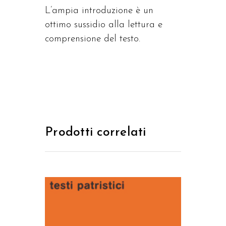
L’ampia introduzione è un
ottimo sussidio alla lettura e
comprensione del testo.
Prodotti correlati