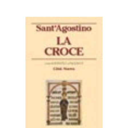
AGGIUNGI AL CARRELLO