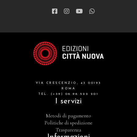
VIA CRESCENZIO, 43 00193
ROMA
TEL. (+39) 06 96 522 201
I servizi
Metodi di pagamento
Politiche di spedizione
Trasparenza