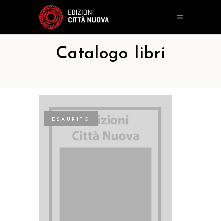
Catalogo libri
ESAURITO