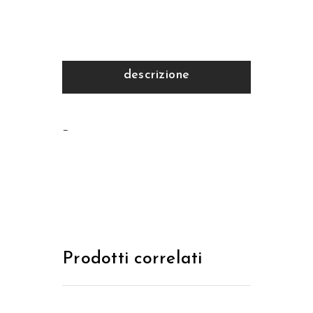
descrizione
–
Prodotti correlati