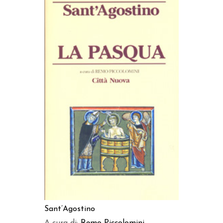
AGGIUNGI AL CARRELLO
Sant’Agostino