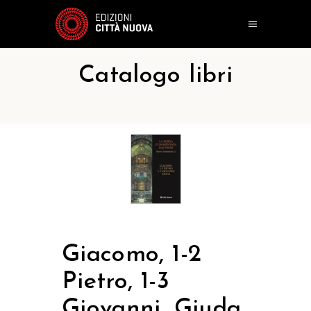
Catalogo libri
Giacomo, 1-2
Pietro, 1-3
Giovanni, Giuda