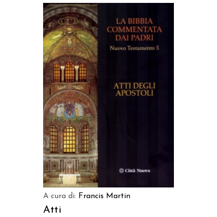
AGGIUNGI AL CARRELLO
A cura di:
Francis Martin
Atti