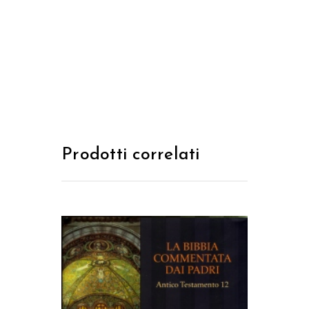
Prodotti correlati