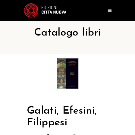
Catalogo libri
Galati, Efesini,
Filippesi