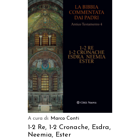
AGGIUNGI AL CARRELLO
A cura di:
Marco Conti
1-2 Re, 1-2 Cronache, Esdra,
Neemia, Ester