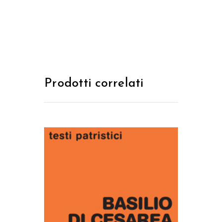
Prodotti correlati