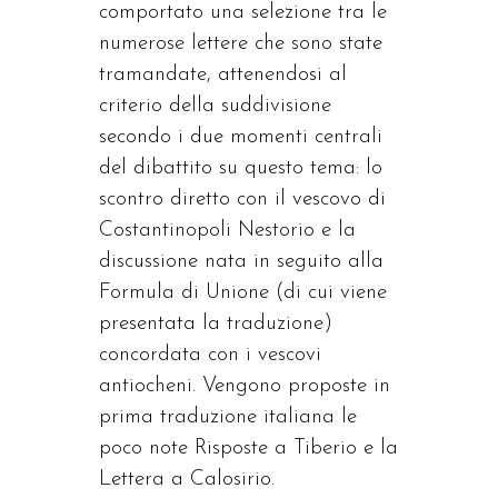
comportato una selezione tra le
numerose lettere che sono state
tramandate, attenendosi al
criterio della suddivisione
secondo i due momenti centrali
del dibattito su questo tema: lo
scontro diretto con il vescovo di
Costantinopoli Nestorio e la
discussione nata in seguito alla
Formula di Unione (di cui viene
presentata la traduzione)
concordata con i vescovi
antiocheni. Vengono proposte in
prima traduzione italiana le
poco note Risposte a Tiberio e la
Lettera a Calosirio.