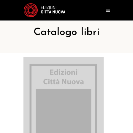
Catalogo libri