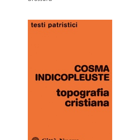
AGGIUNGI AL CARRELLO