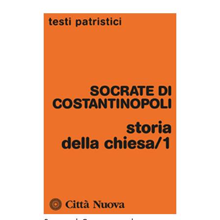
AGGIUNGI AL CARRELLO