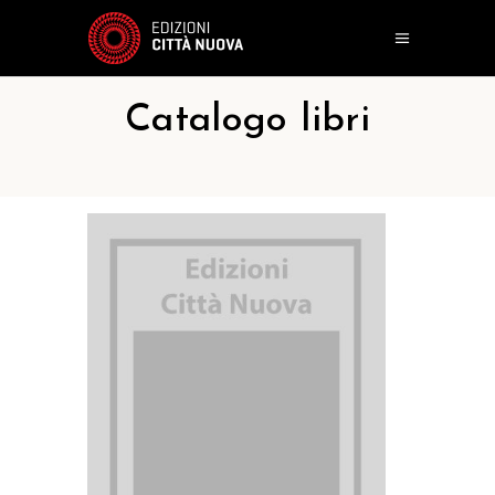
Catalogo libri