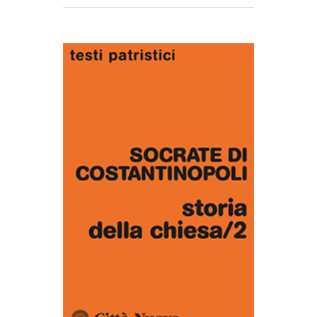
AGGIUNGI AL CARRELLO