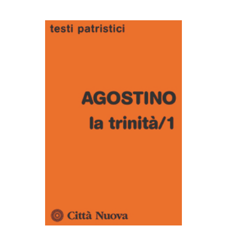
AGGIUNGI AL CARRELLO