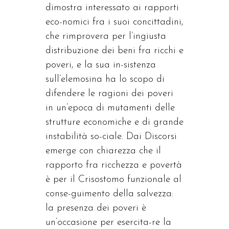
dimostra interessato ai rapporti
eco-nomici fra i suoi concittadini,
che rimprovera per l’ingiusta
distribuzione dei beni fra ricchi e
poveri, e la sua in-sistenza
sull’elemosina ha lo scopo di
difendere le ragioni dei poveri
in un’epoca di mutamenti delle
strutture economiche e di grande
instabilità so-ciale. Dai Discorsi
emerge con chiarezza che il
rapporto fra ricchezza e povertà
è per il Crisostomo funzionale al
conse-guimento della salvezza:
la presenza dei poveri è
un’occasione per esercita-re la