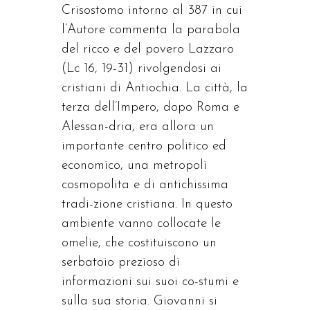
Crisostomo intorno al 387 in cui
l’Autore commenta la parabola
del ricco e del povero Lazzaro
(Lc 16, 19-31) rivolgendosi ai
cristiani di Antiochia. La città, la
terza dell’Impero, dopo Roma e
Alessan-dria, era allora un
importante centro politico ed
economico, una metropoli
cosmopolita e di antichissima
tradi-zione cristiana. In questo
ambiente vanno collocate le
omelie, che costituiscono un
serbatoio prezioso di
informazioni sui suoi co-stumi e
sulla sua storia. Giovanni si