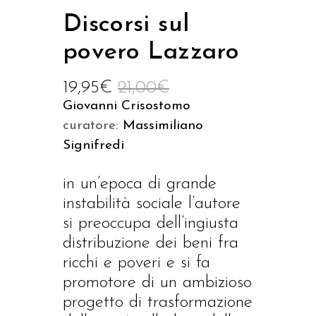
Discorsi sul
povero Lazzaro
19,95
€
21,00
€
Giovanni Crisostomo
curatore:
Massimiliano
Signifredi
in un’epoca di grande
instabilità sociale l’autore
si preoccupa dell’ingiusta
distribuzione dei beni fra
ricchi e poveri e si fa
promotore di un ambizioso
progetto di trasformazione