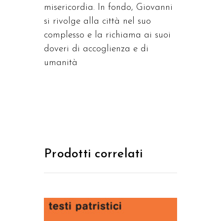
misericordia. In fondo, Giovanni
si rivolge alla città nel suo
complesso e la richiama ai suoi
doveri di accoglienza e di
umanità
Prodotti correlati