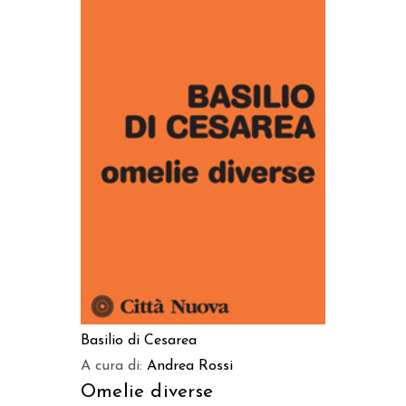
AGGIUNGI AL CARRELLO
Basilio di Cesarea
A cura di:
Andrea Rossi
Omelie diverse