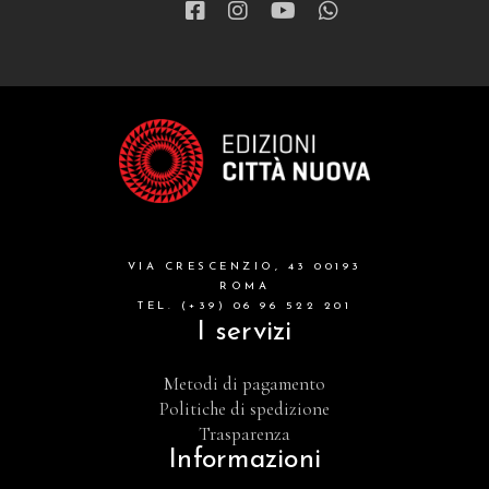
VIA CRESCENZIO, 43 00193
ROMA
TEL. (+39) 06 96 522 201
I servizi
Metodi di pagamento
Politiche di spedizione
Trasparenza
Informazioni