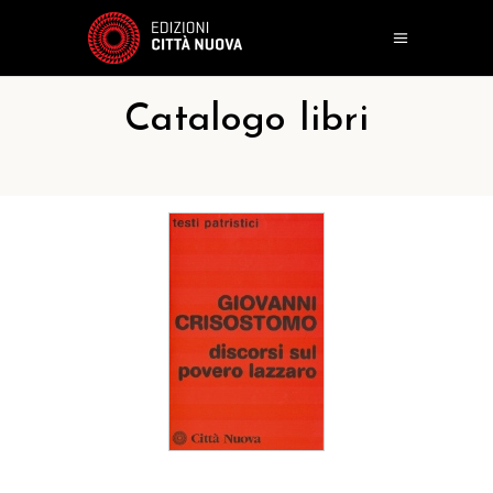
Catalogo libri