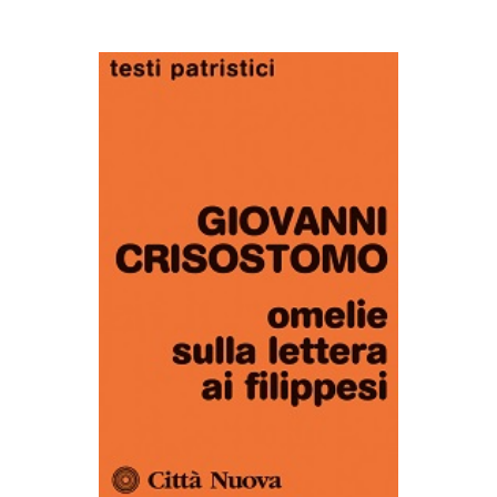
AGGIUNGI AL CARRELLO