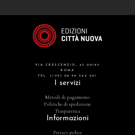
VIA CRESCENZIO, 43 00193
ROMA
TEL. (+39) 06 96 522 201
I servizi
Metodi di pagamento
Politiche di spedizione
Trasparenza
Informazioni
Privacy policy