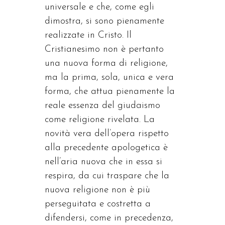
universale e che, come egli
dimostra, si sono pienamente
realizzate in Cristo. Il
Cristianesimo non è pertanto
una nuova forma di religione,
ma la prima, sola, unica e vera
forma, che attua pienamente la
reale essenza del giudaismo
come religione rivelata. La
novità vera dell’opera rispetto
alla precedente apologetica è
nell’aria nuova che in essa si
respira, da cui traspare che la
nuova religione non è più
perseguitata e costretta a
difendersi, come in precedenza,