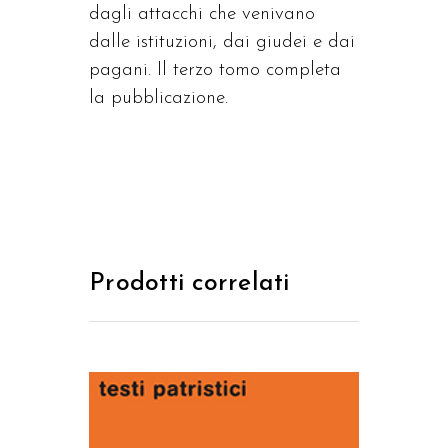
dagli attacchi che venivano
dalle istituzioni, dai giudei e dai
pagani. Il terzo tomo completa
la pubblicazione.
Prodotti correlati