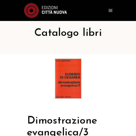
Catalogo libri
Dimostrazione
evangelica/3