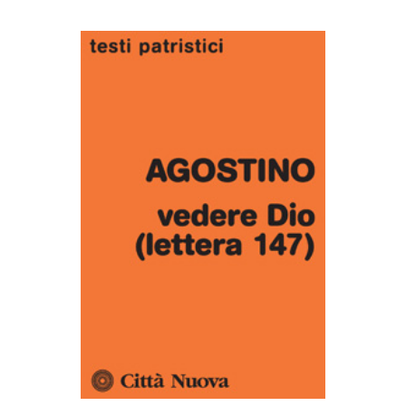
AGGIUNGI AL CARRELLO