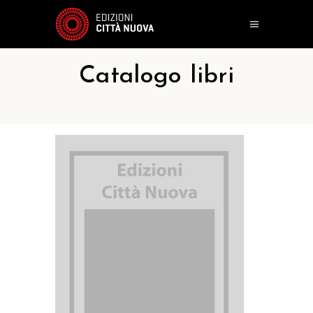
Catalogo libri