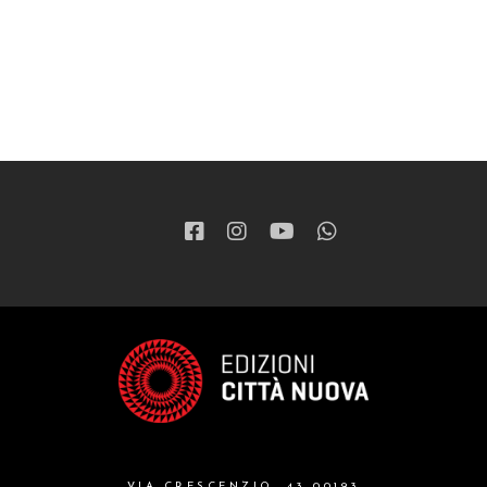
VIA CRESCENZIO, 43 00193