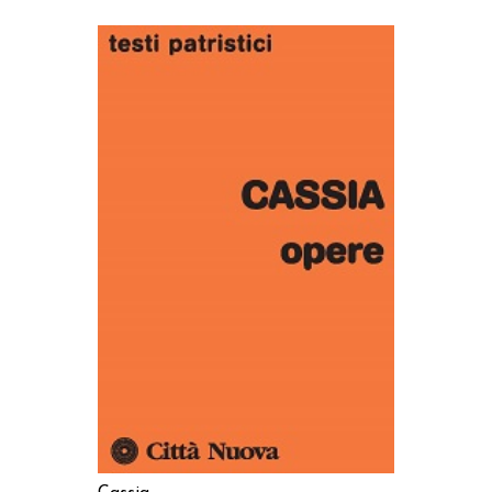
AGGIUNGI AL CARRELLO