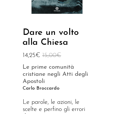
Dare un volto
alla Chiesa
14,25
€
15,00
€
Le prime comunità
cristiane negli Atti degli
Apostoli
Carlo Broccardo
Le parole, le azioni, le
scelte e perfino gli errori