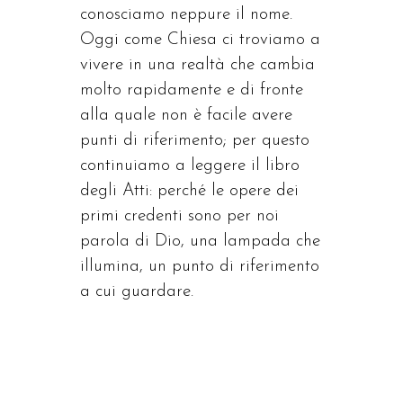
conosciamo neppure il nome.
Oggi come Chiesa ci troviamo a
vivere in una realtà che cambia
molto rapidamente e di fronte
alla quale non è facile avere
punti di riferimento; per questo
continuiamo a leggere il libro
degli Atti: perché le opere dei
primi credenti sono per noi
parola di Dio, una lampada che
illumina, un punto di riferimento
a cui guardare.