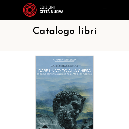
Catalogo libri