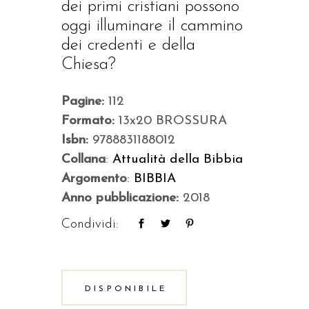
dei primi cristiani possono
oggi illuminare il cammino
dei credenti e della
Chiesa?
Pagine:
112
Formato:
13x20 BROSSURA
Isbn:
9788831188012
Collana
:
Attualità della Bibbia
Argomento
:
BIBBIA
Anno pubblicazione:
2018
Condividi:
DISPONIBILE