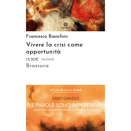
Francesco Bianchini
Vivere la crisi come
opportunità
15,20
€
16,00
€
Brossura