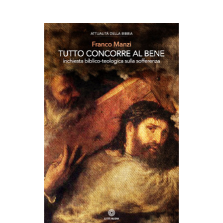
AGGIUNGI AL CARRELLO