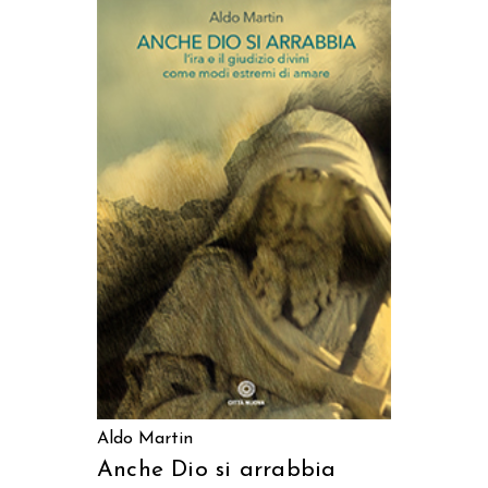
AGGIUNGI AL CARRELLO
Aldo Martin
Anche Dio si arrabbia