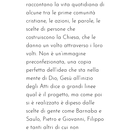
raccontano la vita quotidiana di
alcune tra le prime comunità
cristiane; le azioni, le parole, le
scelte di persone che
costruiscono la Chiesa, che le
danno un volto attraverso i loro
volti. Non è un’immagine
preconfezionata, una copia
perfetta dell’idea che sta nella
mente di Dio; Gesù all’inizio
degli Atti dice a grandi linee
qual è il progetto, ma come poi
si è realizzato è dipeso dalle
scelte di gente come Barnaba e
Saulo, Pietro e Giovanni, Filippo
e tanti altri di cui non