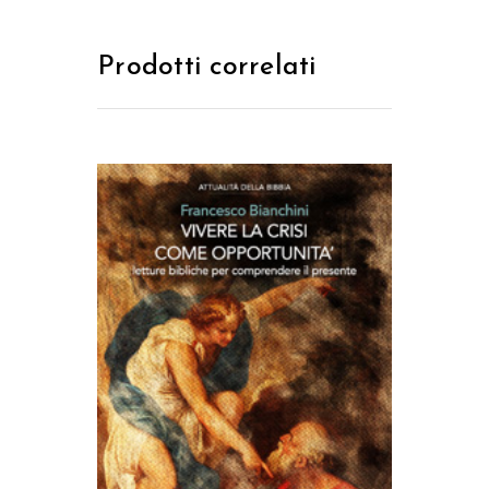
Prodotti correlati
AGGIUNGI AL CARRELLO