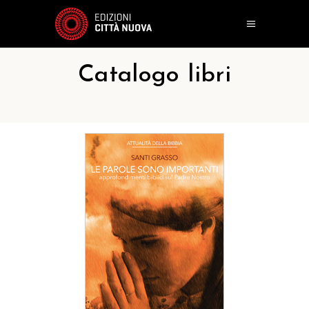
Catalogo libri