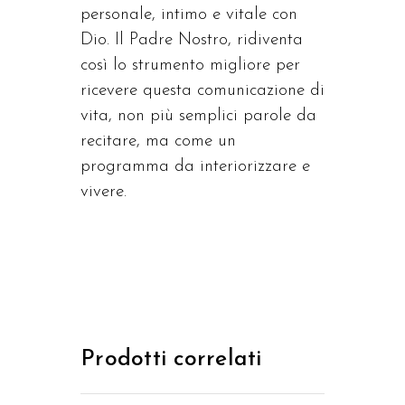
personale, intimo e vitale con
Dio. Il Padre Nostro, ridiventa
così lo strumento migliore per
ricevere questa comunicazione di
vita, non più semplici parole da
recitare, ma come un
programma da interiorizzare e
vivere.
Prodotti correlati