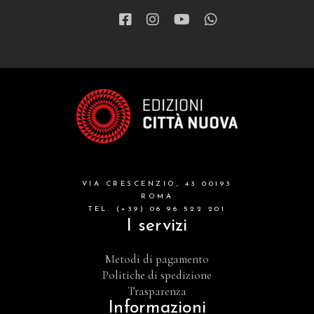
VIA CRESCENZIO, 43 00193
ROMA
TEL. (+39) 06 96 522 201
I servizi
Metodi di pagamento
Politiche di spedizione
Trasparenza
Informazioni