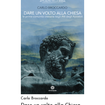
AGGIUNGI AL CARRELLO
Carlo Broccardo