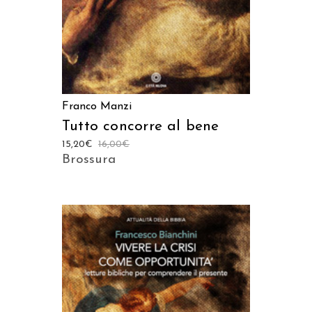
Franco Manzi
Tutto concorre al bene
15,20
€
16,00
€
Brossura