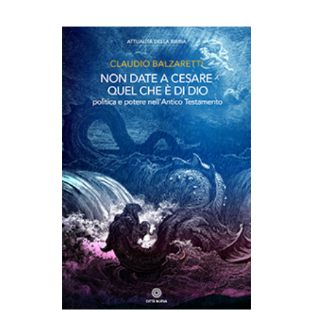
AGGIUNGI AL CARRELLO