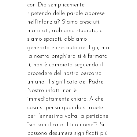
con Dio semplicemente
ripetendo delle parole apprese
nell’infanzia? Siamo cresciuti,
maturati, abbiamo studiato, ci
siamo sposati, abbiamo
generato e cresciuto dei figli, ma
la nostra preghiera si è fermata
lì, non è cambiata seguendo il
procedere del nostro percorso
umano. Il significato del Padre
Nostro infatti non è
immediatamente chiaro. A che
cosa si pensa quando si ripete
per l’ennesima volta la petizione
“sia santificato il tuo nome”? Si
possono desumere significati più