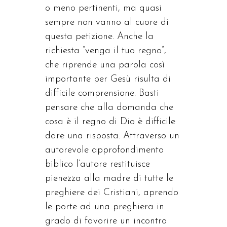
o meno pertinenti, ma quasi
sempre non vanno al cuore di
questa petizione. Anche la
richiesta “venga il tuo regno”,
che riprende una parola così
importante per Gesù risulta di
difficile comprensione. Basti
pensare che alla domanda che
cosa è il regno di Dio è difficile
dare una risposta. Attraverso un
autorevole approfondimento
biblico l’autore restituisce
pienezza alla madre di tutte le
preghiere dei Cristiani, aprendo
le porte ad una preghiera in
grado di favorire un incontro