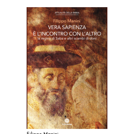
AGGIUNGI AL CARRELLO