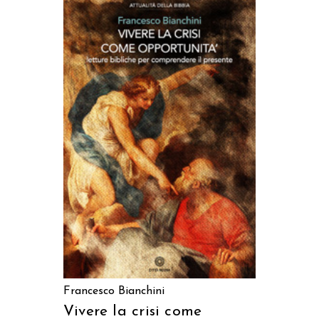
AGGIUNGI AL CARRELLO
Francesco Bianchini
Vivere la crisi come