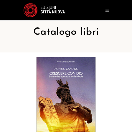
Catalogo libri