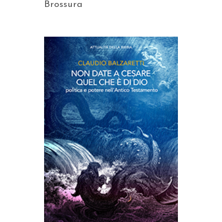
Brossura
AGGIUNGI AL CARRELLO