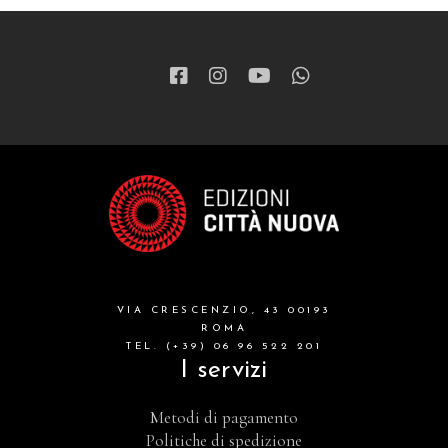
VIA CRESCENZIO, 43 00193
ROMA
TEL. (+39) 06 96 522 201
I servizi
Metodi di pagamento
Politiche di spedizione