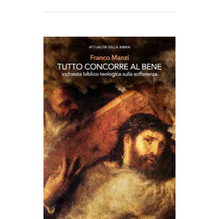
AGGIUNGI AL CARRELLO