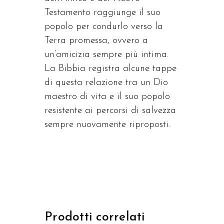
Testamento raggiunge il suo
popolo per condurlo verso la
Terra promessa, ovvero a
un’amicizia sempre più intima.
La Bibbia registra alcune tappe
di questa relazione tra un Dio
maestro di vita e il suo popolo
resistente ai percorsi di salvezza
sempre nuovamente riproposti.
Prodotti correlati