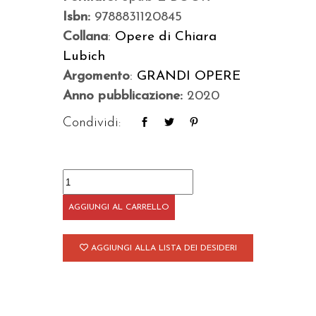
Isbn:
9788831120845
Collana
:
Opere di Chiara
Lubich
Argomento
:
GRANDI OPERE
Anno pubblicazione:
2020
Condividi:
Conversazioni
quantità
AGGIUNGI AL CARRELLO
AGGIUNGI ALLA LISTA DEI DESIDERI