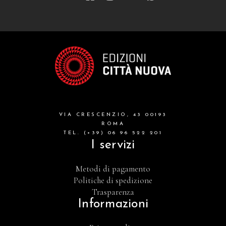
VIA CRESCENZIO, 43 00193
ROMA
TEL. (+39) 06 96 522 201
I servizi
Metodi di pagamento
Politiche di spedizione
Trasparenza
Informazioni