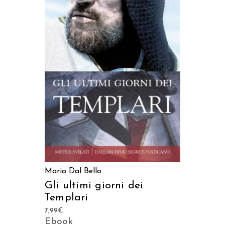
AGGIUNGI AL CARRELLO
Mario Dal Bello
Gli ultimi giorni dei
Templari
7,99
€
Ebook