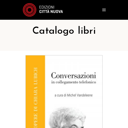
Catalogo libri