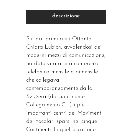
descrizione
Sin dai primi anni Ottanta
Chiara Lubich, avvalendosi dei
moderni mezzi di comunicazione,
ha dato vita a una conferenza
telefonica mensile o bimensile
che collegava
contemporaneamente dalla
Svizzera (da cui il nome
Collegamento CH) i più
importanti centri del Movimenti
dei Focolari sparsi nei cinque
Continenti. In quell’occasione