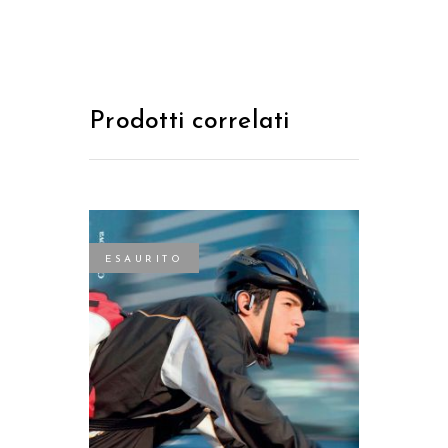
Prodotti correlati
ESAURITO
LEGGI TUTTO