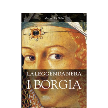
AGGIUNGI AL CARRELLO