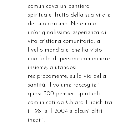
comunicava un pensiero
spirituale, frutto della sua vita e
del suo carisma. Ne è nata
un’originalissima esperienza di
vita cristiana comunitaria, a
livello mondiale, che ha visto
una folla di persone camminare
insieme, aiutandosi
reciprocamente, sulla via della
santità. Il volume raccoglie i
quasi 300 pensieri spirituali
comunicati da Chiara Lubich tra
il 1981 e il 2004 e alcuni altri
inediti.