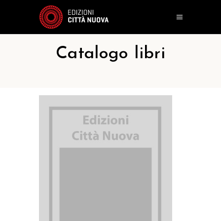
Catalogo libri