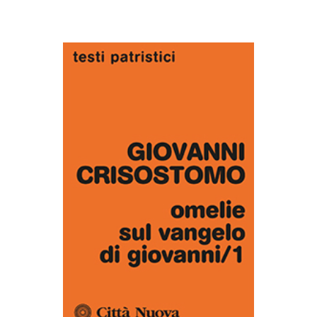
AGGIUNGI AL CARRELLO