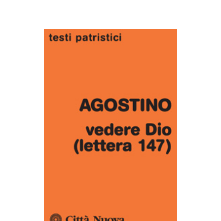
AGGIUNGI AL CARRELLO