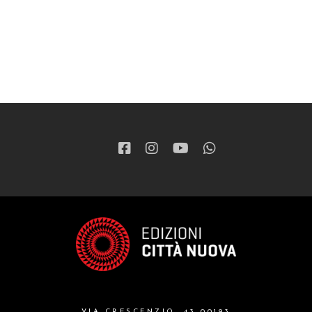
VIA CRESCENZIO, 43 00193