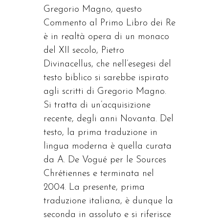
Gregorio Magno, questo
Commento al Primo Libro dei Re
è in realtà opera di un monaco
del XII secolo, Pietro
Divinacellus, che nell’esegesi del
testo biblico si sarebbe ispirato
agli scritti di Gregorio Magno.
Si tratta di un’acquisizione
recente, degli anni Novanta. Del
testo, la prima traduzione in
lingua moderna è quella curata
da A. De Vogué per le Sources
Chrétiennes e terminata nel
2004. La presente, prima
traduzione italiana, è dunque la
seconda in assoluto e si riferisce