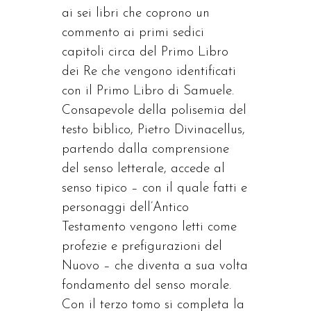
ai sei libri che coprono un
commento ai primi sedici
capitoli circa del Primo Libro
dei Re che vengono identificati
con il Primo Libro di Samuele.
Consapevole della polisemia del
testo biblico, Pietro Divinacellus,
partendo dalla comprensione
del senso letterale, accede al
senso tipico – con il quale fatti e
personaggi dell’Antico
Testamento vengono letti come
profezie e prefigurazioni del
Nuovo – che diventa a sua volta
fondamento del senso morale.
Con il terzo tomo si completa la