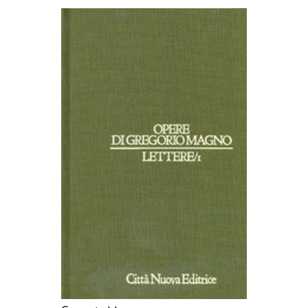
AGGIUNGI AL CARRELLO