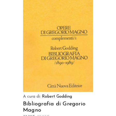
AGGIUNGI AL CARRELLO
A cura di:
Robert Godding
Bibliografia di Gregorio
Magno