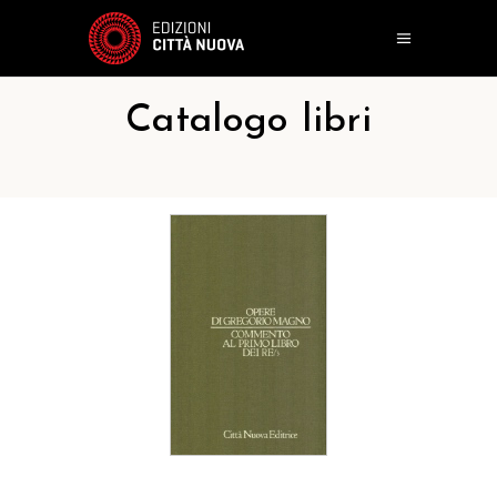
Catalogo libri