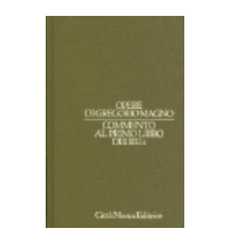
AGGIUNGI AL CARRELLO