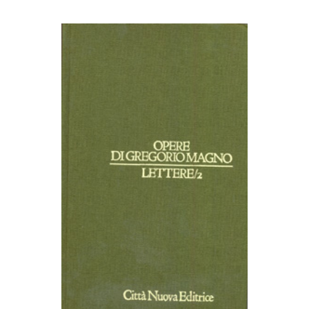
AGGIUNGI AL CARRELLO