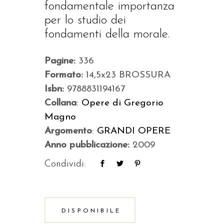
fondamentale importanza
per lo studio dei
fondamenti della morale.
Pagine:
336
Formato:
14,5x23 BROSSURA
Isbn:
9788831194167
Collana
:
Opere di Gregorio
Magno
Argomento
:
GRANDI OPERE
Anno pubblicazione:
2009
Condividi:
DISPONIBILE