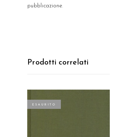
pubblicazione.
Prodotti correlati
ESAURITO