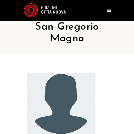
San Gregorio
Magno