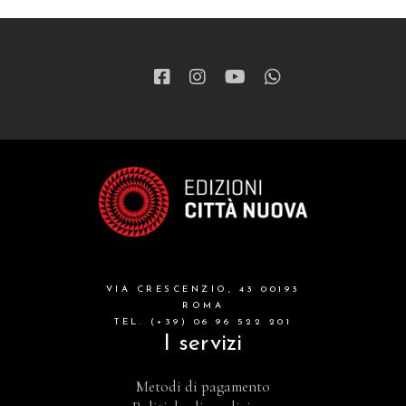
VIA CRESCENZIO, 43 00193
ROMA
TEL. (+39) 06 96 522 201
I servizi
Metodi di pagamento