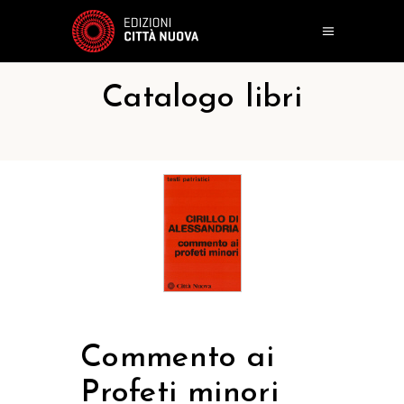
Catalogo libri
Commento ai
Profeti minori