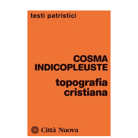
AGGIUNGI AL CARRELLO