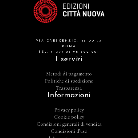
VIA CRESCENZIO, 43 00193
ROMA
TEL. (+39) 06 96 522 201
I servizi
Metodi di pagamento
Politiche di spedizione
Trasparenza
Informazioni
Privacy policy
Cookie policy
Condizioni generali di vendita
Condizioni d’uso