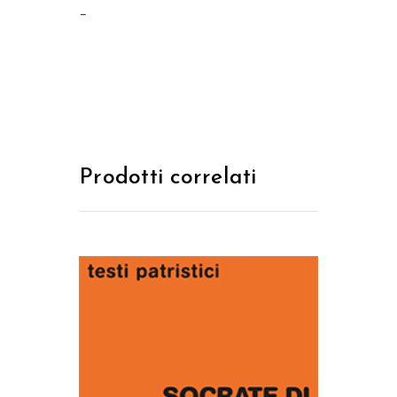
–
Prodotti correlati