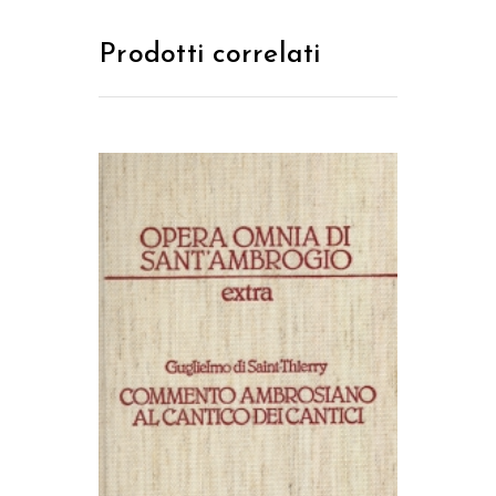
Prodotti correlati
AGGIUNGI AL CARRELLO