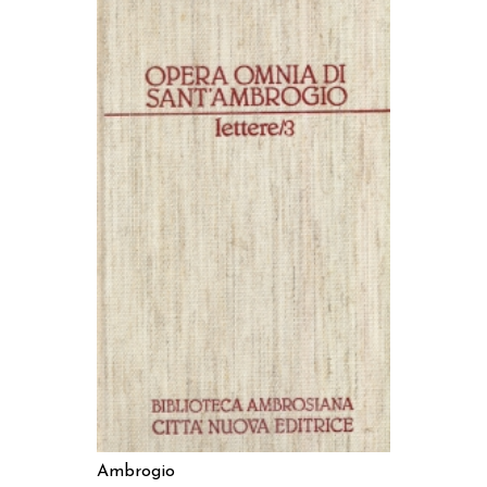
AGGIUNGI AL CARRELLO
Ambrogio