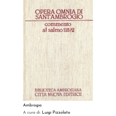
AGGIUNGI AL CARRELLO
Ambrogio
A cura di:
Luigi Pizzolato