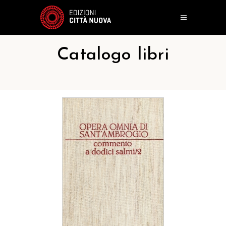
Catalogo libri