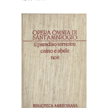
AGGIUNGI AL CARRELLO