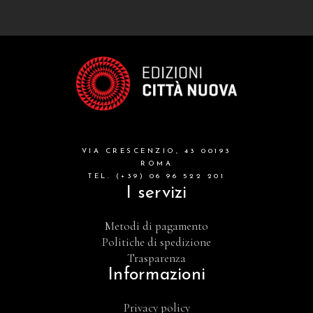
VIA CRESCENZIO, 43 00193
ROMA
TEL. (+39) 06 96 522 201
I servizi
Metodi di pagamento
Politiche di spedizione
Trasparenza
Informazioni
Privacy policy