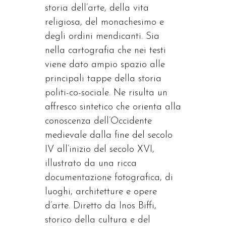
storia dell’arte, della vita
religiosa, del monachesimo e
degli ordini mendicanti. Sia
nella cartografia che nei testi
viene dato ampio spazio alle
principali tappe della storia
politi-co-sociale. Ne risulta un
affresco sintetico che orienta alla
conoscenza dell’Occidente
medievale dalla fine del secolo
IV all’inizio del secolo XVI,
illustrato da una ricca
documentazione fotografica, di
luoghi, architetture e opere
d’arte. Diretto da Inos Biffi,
storico della cultura e del