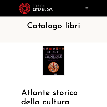
Catalogo libri
Atlante storico
della cultura