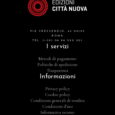
VIA CRESCENZIO, 43 00193
ROMA
TEL. (+39) 06 96 522 201
I servizi
Metodi di pagamento
Politiche di spedizione
Trasparenza
Informazioni
Privacy policy
Cookie policy
Condizioni generali di vendita
Condizioni d’uso
Informativa recesso