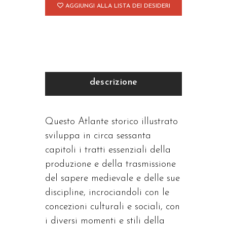
AGGIUNGI ALLA LISTA DEI DESIDERI
descrizione
Questo Atlante storico illustrato
sviluppa in circa sessanta
capitoli i tratti essenziali della
produzione e della trasmissione
del sapere medievale e delle sue
discipline, incrociandoli con le
concezioni culturali e sociali, con
i diversi momenti e stili della