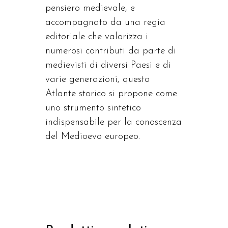
pensiero medievale, e
accompagnato da una regia
editoriale che valorizza i
numerosi contributi da parte di
medievisti di diversi Paesi e di
varie generazioni, questo
Atlante storico si propone come
uno strumento sintetico
indispensabile per la conoscenza
del Medioevo europeo.