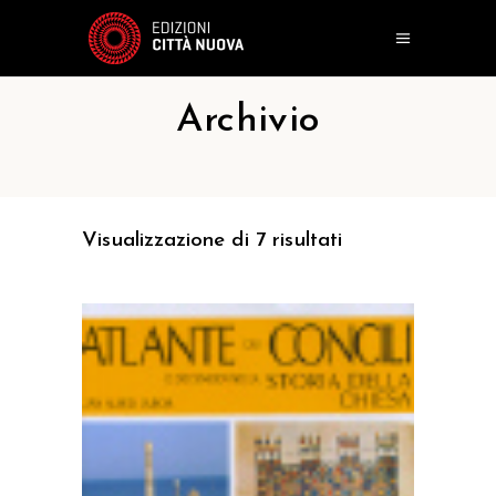
Archivio
Visualizzazione di 7 risultati