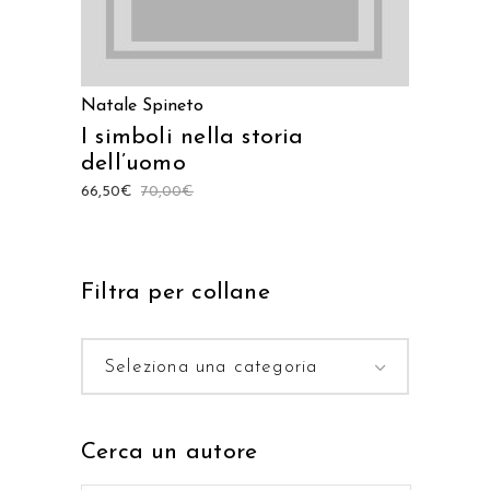
Natale Spineto
I simboli nella storia
dell’uomo
66,50
€
70,00
€
Filtra per collane
Seleziona una categoria
Cerca un autore