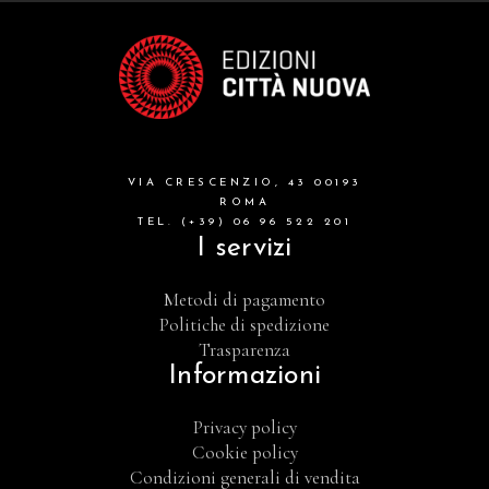
VIA CRESCENZIO, 43 00193
ROMA
TEL. (+39) 06 96 522 201
I servizi
Metodi di pagamento
Politiche di spedizione
Trasparenza
Informazioni
Privacy policy
Cookie policy
Condizioni generali di vendita