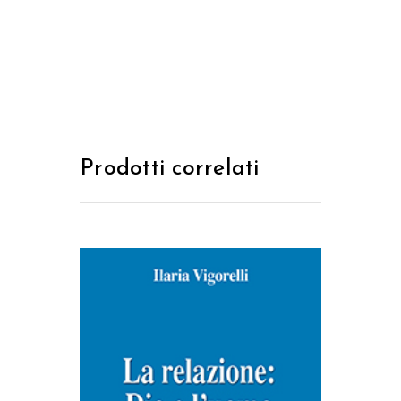
Prodotti correlati