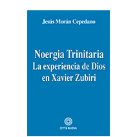
AGGIUNGI AL CARRELLO