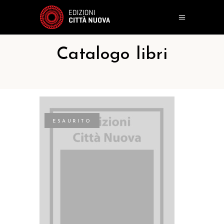
Catalogo libri
ESAURITO