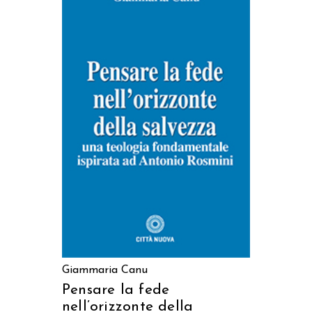
AGGIUNGI AL CARRELLO
Giammaria Canu
Pensare la fede
nell’orizzonte della