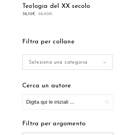
Teologia del XX secolo
36,10
€
38,00
€
Filtra per collane
Seleziona una categoria
Cerca un autore
Filtra per argomento