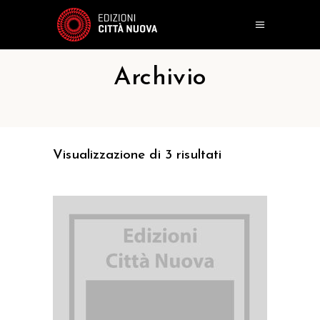
Archivio
Visualizzazione di 3 risultati