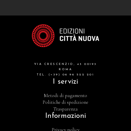
VIA CRESCENZIO, 43 00193
ROMA
TEL. (+39) 06 96 522 201
I servizi
Metodi di pagamento
Politiche di spedizione
Trasparenza
Informazioni
Privacy policy