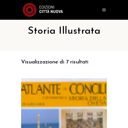
Storia Illustrata
Visualizzazione di 7 risultati