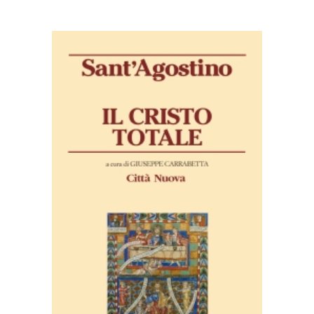
AGGIUNGI AL CARRELLO