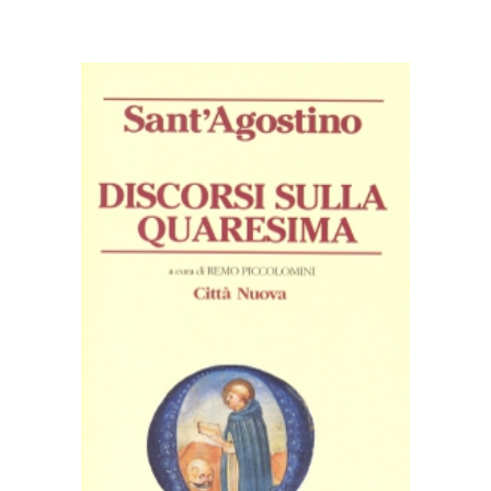
AGGIUNGI AL CARRELLO