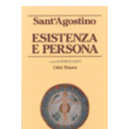
AGGIUNGI AL CARRELLO