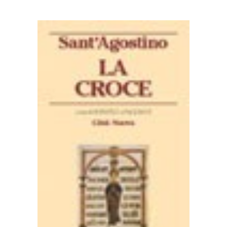
AGGIUNGI AL CARRELLO