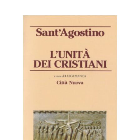
AGGIUNGI AL CARRELLO