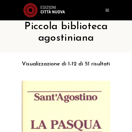
Piccola biblioteca
agostiniana
Visualizzazione di 1-12 di 51 risultati