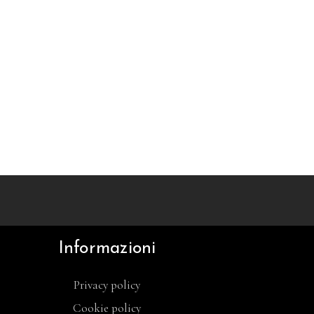
Informazioni
Privacy policy
Cookie policy