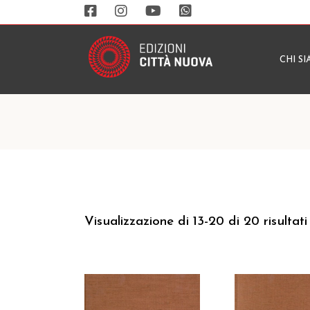
CHI S
Visualizzazione di 13-20 di 20 risultati