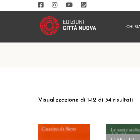
CHI S
Visualizzazione di 1-12 di 34 risultati
ESAURITO