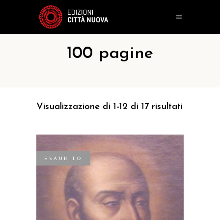
100 pagine
Visualizzazione di 1-12 di 17 risultati
ESAURITO