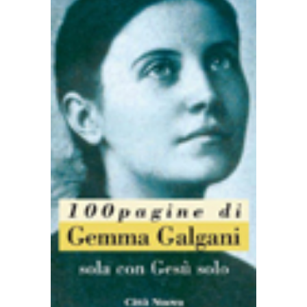
AGGIUNGI AL CARRELLO