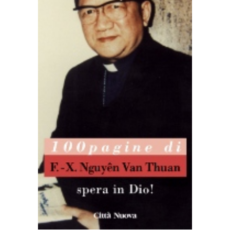
LEGGI TUTTO