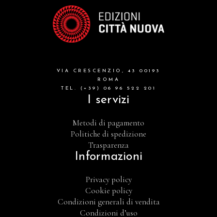
VIA CRESCENZIO, 43 00193
ROMA
TEL. (+39) 06 96 522 201
I servizi
Metodi di pagamento
Politiche di spedizione
Trasparenza
Informazioni
Privacy policy
Cookie policy
Condizioni generali di vendita
Condizioni d’uso