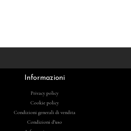
Informazioni
Privacy policy
Cookie policy
Condizioni generali di vendita
Condizioni d’uso