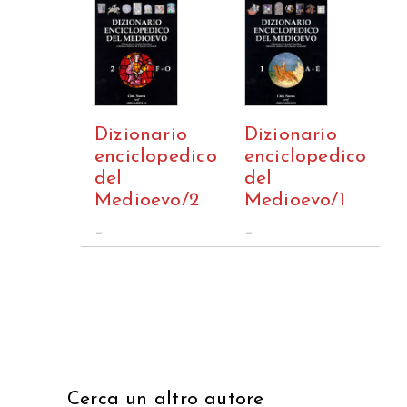
Dizionario
Dizionario
enciclopedico
enciclopedico
del
del
Medioevo/1
Medioevo/2
–
–
Cerca un altro autore