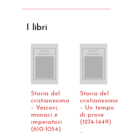
I libri
Storia del
Storia del
cristianesimo
cristianesimo
– Vescovi,
– Un tempo
monaci e
di prove
imperatori
(1274-1449)
(610-1054)
–