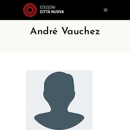
André Vauchez