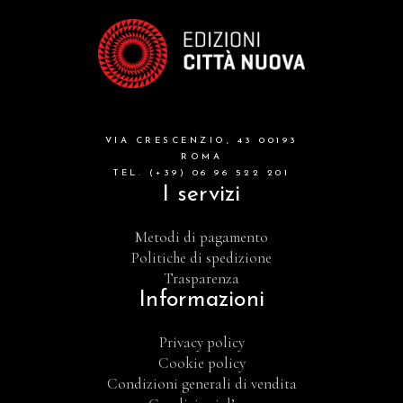
VIA CRESCENZIO, 43 00193
ROMA
TEL. (+39) 06 96 522 201
I servizi
Metodi di pagamento
Politiche di spedizione
Trasparenza
Informazioni
Privacy policy
Cookie policy
Condizioni generali di vendita