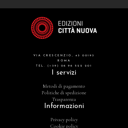
VIA CRESCENZIO, 43 00193
ROMA
TEL. (+39) 06 96 522 201
I servizi
Metodi di pagamento
Politiche di spedizione
Trasparenza
Informazioni
Privacy policy
Cookie policy