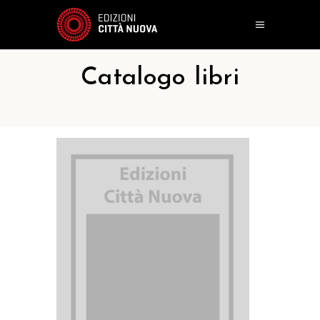
Catalogo libri