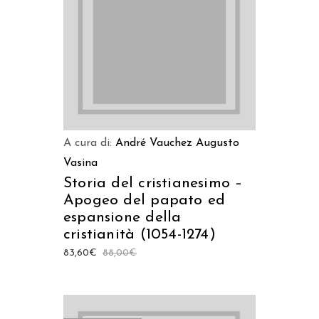
A cura di:
André Vauchez
Augusto
Vasina
Storia del cristianesimo –
Apogeo del papato ed
espansione della
cristianità (1054-1274)
83,60
€
88,00
€