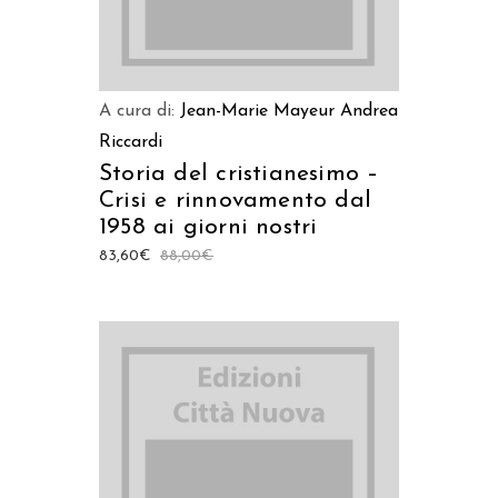
A cura di:
Jean-Marie Mayeur
Andrea
Riccardi
Storia del cristianesimo –
Crisi e rinnovamento dal
1958 ai giorni nostri
83,60
€
88,00
€