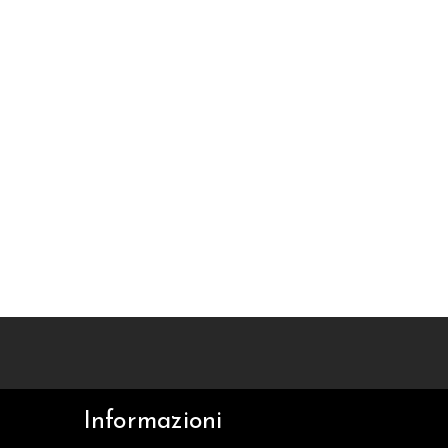
Informazioni