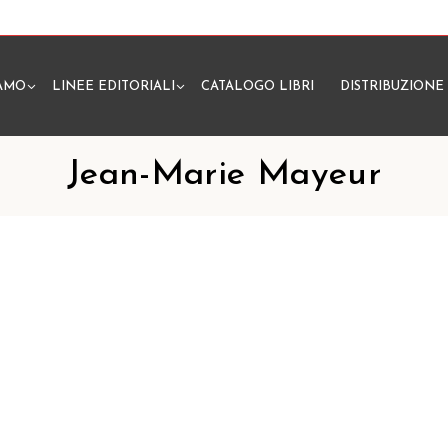
IAMO
LINEE EDITORIALI
CATALOGO LIBRI
DISTRIBUZIONE
N
Jean-Marie Mayeur