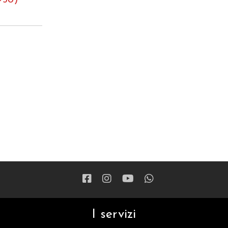
I servizi