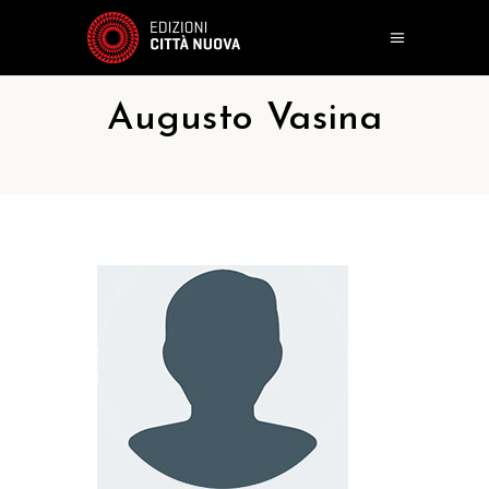
Augusto Vasina