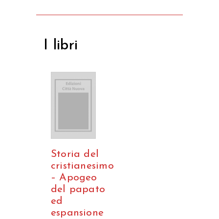
I libri
Storia del
cristianesimo
– Apogeo
del papato
ed
espansione