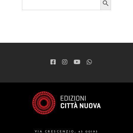
for:
VIA CRESCENZIO, 43 00193