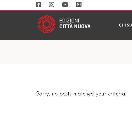
CHI S
Sorry, no posts matched your criteria.