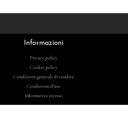
Informazioni
Privacy policy
Cookie policy
Condizioni generali di vendita
Condizioni d’uso
Informativa recesso