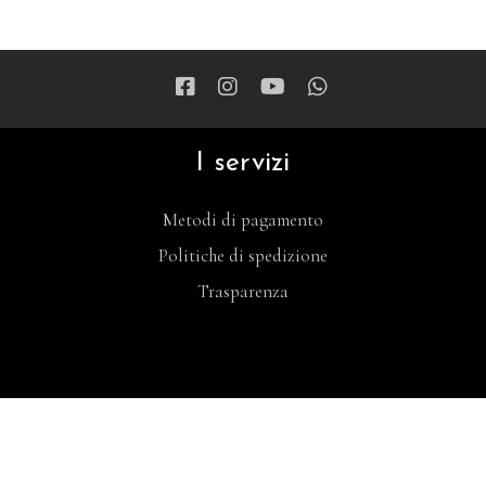
I servizi
Metodi di pagamento
Politiche di spedizione
Trasparenza