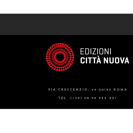
VIA CRESCENZIO, 43 00193 ROMA
TEL. (+39) 06 96 522 201