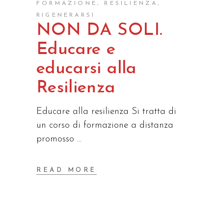
FORMAZIONE
,
RESILIENZA
,
RIGENERARSI
NON DA SOLI.
Educare e
educarsi alla
Resilienza
Educare alla resilienza Si tratta di
un corso di formazione a distanza
promosso
READ MORE