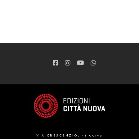
VIA CRESCENZIO, 43 00193