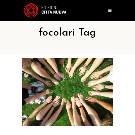
focolari Tag