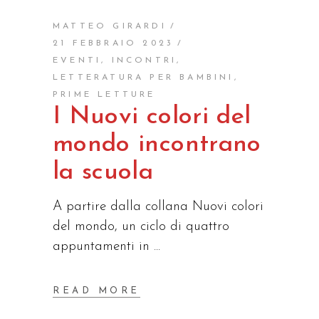
MATTEO GIRARDI
21 FEBBRAIO 2023
EVENTI
,
INCONTRI
,
LETTERATURA PER BAMBINI
,
PRIME LETTURE
I Nuovi colori del
mondo incontrano
la scuola
A partire dalla collana Nuovi colori
del mondo, un ciclo di quattro
appuntamenti in
READ MORE