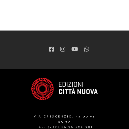
VIA CRESCENZIO, 43 00193
ROMA
TEL. (+39) 06 96 522 201