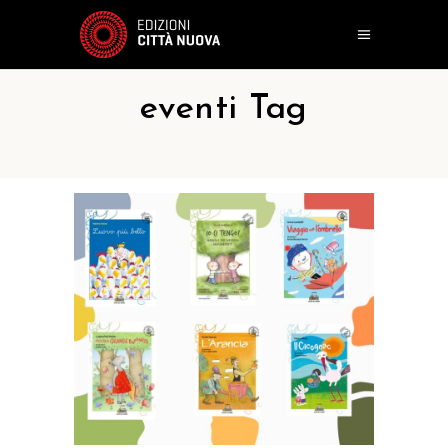
eventi Tag