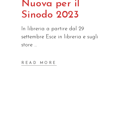
Nuova per il
Sinodo 2023
In libreria a partire dal 29
settembre Esce in libreria e sugli
store
READ MORE