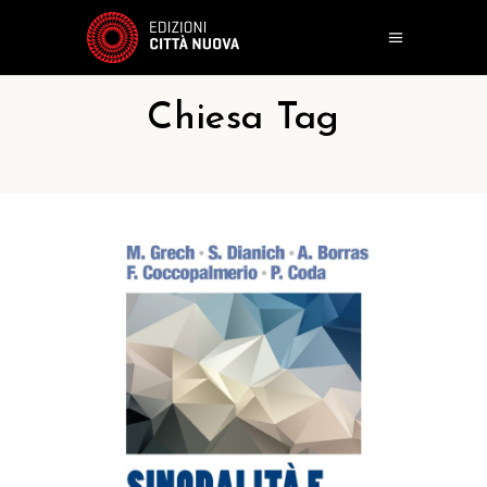
Chiesa Tag