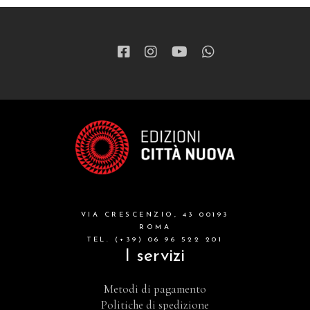
VIA CRESCENZIO, 43 00193
ROMA
TEL. (+39) 06 96 522 201
I servizi
Metodi di pagamento
Politiche di spedizione