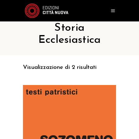
Storia
Ecclesiastica
Visualizzazione di 2 risultati