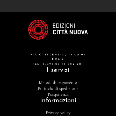
VIA CRESCENZIO, 43 00193
ROMA
TEL. (+39) 06 96 522 201
I servizi
Metodi di pagamento
Politiche di spedizione
Trasparenza
Informazioni
Privacy policy