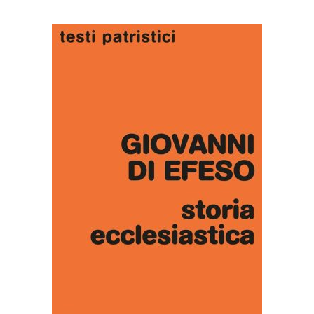
AGGIUNGI AL CARRELLO