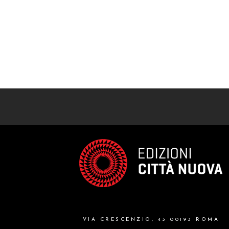
VIA CRESCENZIO, 43 00193 ROMA