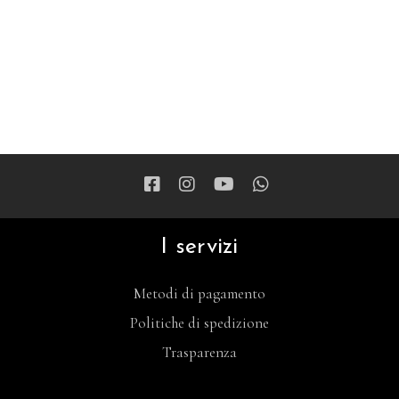
I servizi
Metodi di pagamento
Politiche di spedizione
Trasparenza