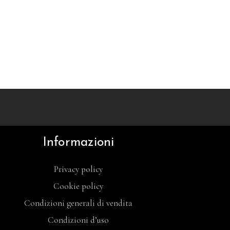
Informazioni
Privacy policy
Cookie policy
Condizioni generali di vendita
Condizioni d’uso