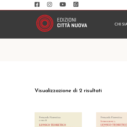
CHI S
Visualizzazione di 2 risultati