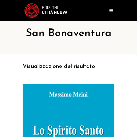
San Bonaventura
Visualizzazione del risultato