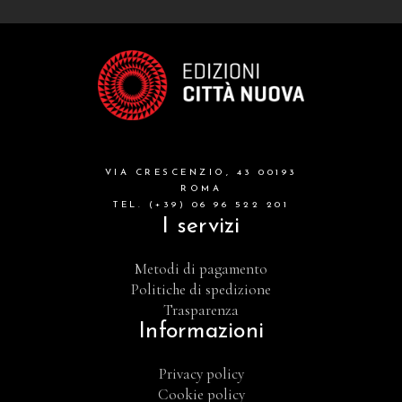
VIA CRESCENZIO, 43 00193
ROMA
TEL. (+39) 06 96 522 201
I servizi
Metodi di pagamento
Politiche di spedizione
Trasparenza
Informazioni
Privacy policy
Cookie policy