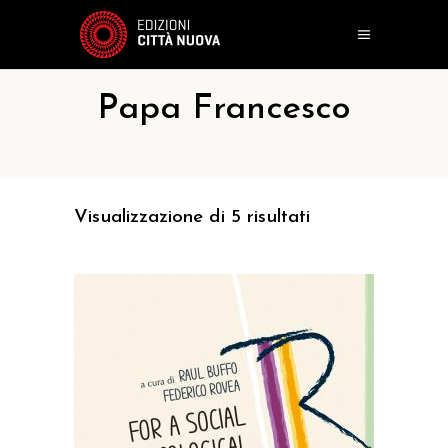
Papa Francesco
Visualizzazione di 5 risultati