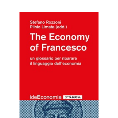
AGGIUNGI AL CARRELLO