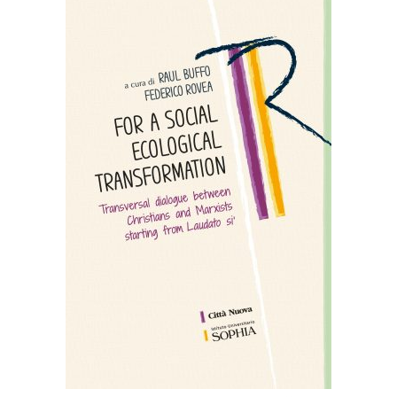
AGGIUNGI AL CARRELLO